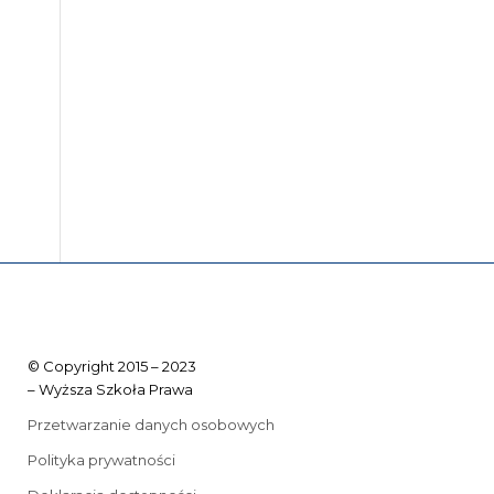
© Copyright 2015 – 2023
– Wyższa Szkoła Prawa
Przetwarzanie danych osobowych
Polityka prywatności