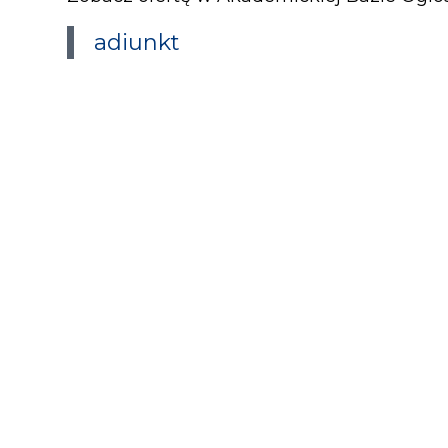
adiunkt