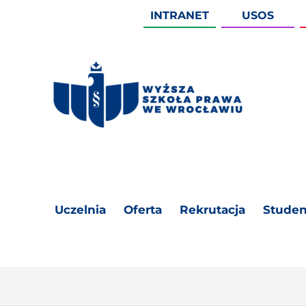
INTRANET
USOS
Uczelnia
Oferta
Rekrutacja
Studen