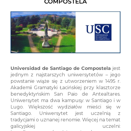
COMPOSTELA
Universidad de Santiago de Compostela
jest
jednym z najstarszych uniwersytetów – jego
powstanie wiąże się z utworzeniem w 1495 r.
Akademii Gramatyki Łacińskiej przy klasztorze
benedyktyńskim San Paio de Antealtares.
Uniwersytet ma dwa kampusy: w Santiago i w
Lugo. Większość wydziałów mieści się w
Santiago. Uniwersytet jest uczelnią z
tradycjami o uznanej renomie. Więcej na temat
galicyjskiej uczelni: