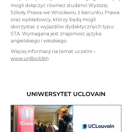
mogli dołączyć również studenci Wyższej
Szkoły Prawa we Wrocławiu z kierunku Prawa
oraz wykładowcy, którzy będą mogli
skorzystać z wyjazdów dydaktycznych typu
STA. Wymagana jest znajomość języka
angielskiego i włoskiego.
Więcej informacji na temat uczelni –
www.unibo.it/en
UNIWERSYTET UCLOVAIN