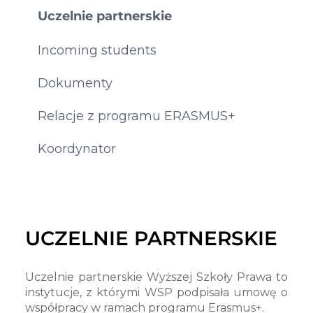
Uczelnie partnerskie
Incoming students
Dokumenty
Relacje z programu ERASMUS+
Koordynator
UCZELNIE PARTNERSKIE
Uczelnie partnerskie Wyższej Szkoły Prawa to
instytucje, z którymi WSP podpisała umowę o
współpracy w ramach programu Erasmus+.