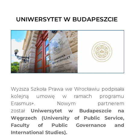
UNIWERSYTET W BUDAPESZCIE
Wyższa Szkoła Prawa we Wrocławiu podpisała
kolejną umowę w ramach programu
Erasmus+. Nowym partnerem
został
Uniwersytet w Budapeszcie na
Węgrzech (
University of Public Service,
Faculty of Public Governance and
International Studies).