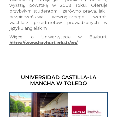
wyższą, powstałą w 2008 roku. Oferuje
przybyłym studentom , zarówno prawa, jak i
bezpieczeństwa wewnętrznego szeroki
wachlarz przedmiotów prowadzonych w
języku angielskim.
Więcej o Uniwersytecie w Bayburt:
https://www.bayburt.edu.tr/en/
UNIVERSIDAD CASTILLA-LA
MANCHA W TOLEDO