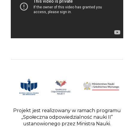
Projekt jest realizowany w ramach programu
„Społeczna odpowiedzialność nauki II”
ustanowionego przez Ministra Nauki.