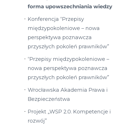
forma upowszechniania wiedzy
Konferencja “Przepisy
międzypokoleniowe – nowa
perspektywa poznawcza
przyszłych pokoleń prawników”
“Przepisy międzypokoleniowe –
nowa perspektywa poznawcza
przyszłych pokoleń prawników”
Wrocławska Akademia Prawa i
Bezpieczeństwa
Projekt „WSP 2.0. Kompetencje i
rozwój”