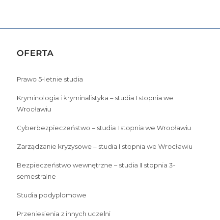
OFERTA
Prawo 5-letnie studia
Kryminologia i kryminalistyka – studia I stopnia we
Wrocławiu
Cyberbezpieczeństwo – studia I stopnia we Wrocławiu
Zarządzanie kryzysowe – studia I stopnia we Wrocławiu
Bezpieczeństwo wewnętrzne – studia II stopnia 3-
semestralne
Studia podyplomowe
Przeniesienia z innych uczelni