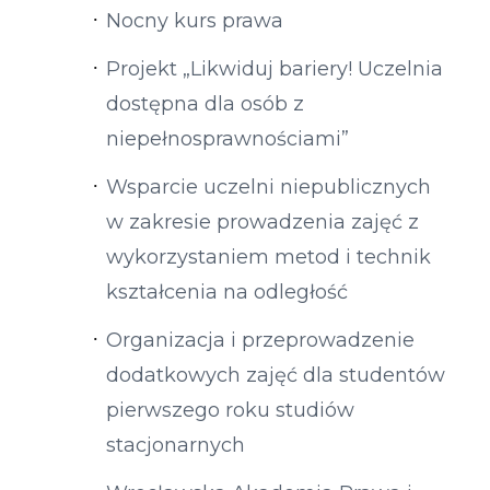
Nocny kurs prawa
Projekt „Likwiduj bariery! Uczelnia
dostępna dla osób z
niepełnosprawnościami”
Wsparcie uczelni niepublicznych
w zakresie prowadzenia zajęć z
wykorzystaniem metod i technik
kształcenia na odległość
Organizacja i przeprowadzenie
dodatkowych zajęć dla studentów
pierwszego roku studiów
stacjonarnych