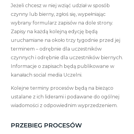
Jeżeli chcesz w niej wziąć udział w sposób
czynny lub bierny, zgłoś się, wypełniając
wybrany formularz zapisów na dole strony.
Zapisy na każdą kolejną edycję będą
uruchamiane na około trzy tygodnie przed jej
terminem – odrębnie dla uczestników
czynnych i odrębnie dla uczestników biernych.
Informacje o zapisach będą publikowane w
kanałach social media Uczelni.
Kolejne terminy procesów będą na bieżąco
ustalane z ich liderami i podawane do ogólnej
wiadomości z odpowiednim wyprzedzeniem.
PRZEBIEG PROCESÓW