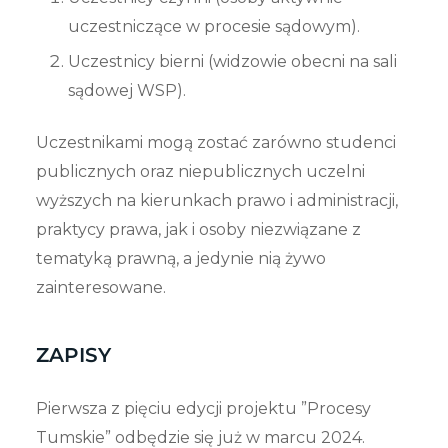
uczestniczące w procesie sądowym).
Uczestnicy bierni (widzowie obecni na sali
sądowej WSP).
Uczestnikami mogą zostać zarówno studenci
publicznych oraz niepublicznych uczelni
wyższych na kierunkach prawo i administracji,
praktycy prawa, jak i osoby niezwiązane z
tematyką prawną, a jedynie nią żywo
zainteresowane.
ZAPISY
Pierwsza z pięciu edycji projektu ”Procesy
Tumskie” odbędzie się już w marcu 2024.