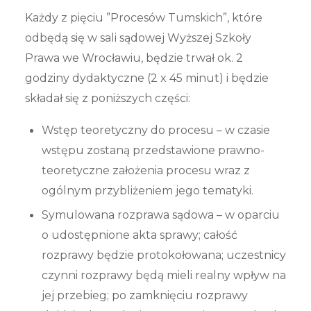
Każdy z pięciu ”Procesów Tumskich”, które
odbędą się w sali sądowej Wyższej Szkoły
Prawa we Wrocławiu, będzie trwał ok. 2
godziny dydaktyczne (2 x 45 minut) i będzie
składał się z poniższych części:
Wstęp teoretyczny do procesu – w czasie
wstępu zostaną przedstawione prawno-
teoretyczne założenia procesu wraz z
ogólnym przybliżeniem jego tematyki.
Symulowana rozprawa sądowa – w oparciu
o udostępnione akta sprawy; całość
rozprawy będzie protokołowana; uczestnicy
czynni rozprawy będą mieli realny wpływ na
jej przebieg; po zamknięciu rozprawy