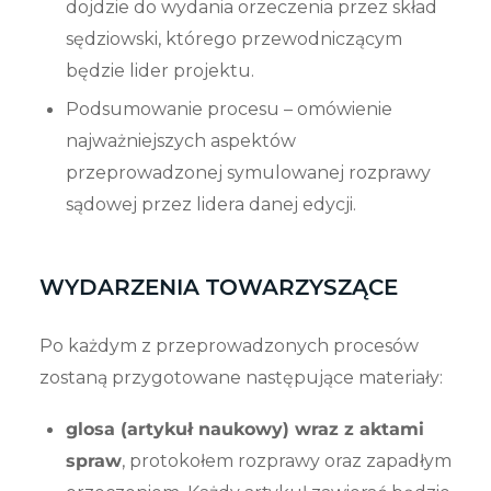
dojdzie do wydania orzeczenia przez skład
sędziowski, którego przewodniczącym
będzie lider projektu.
Podsumowanie procesu – omówienie
najważniejszych aspektów
przeprowadzonej symulowanej rozprawy
sądowej przez lidera danej edycji.
WYDARZENIA TOWARZYSZĄCE
Po każdym z przeprowadzonych procesów
zostaną przygotowane następujące materiały:
glosa (artykuł naukowy) wraz z aktami
spraw
, protokołem rozprawy oraz zapadłym