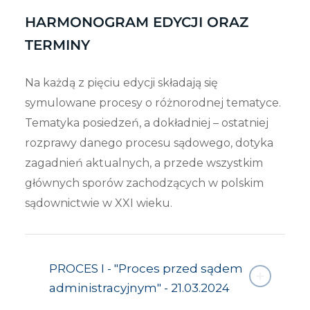
HARMONOGRAM EDYCJI ORAZ
TERMINY
Na każdą z pięciu edycji składają się
symulowane procesy o różnorodnej tematyce.
Tematyka posiedzeń, a dokładniej – ostatniej
rozprawy danego procesu sądowego, dotyka
zagadnień aktualnych, a przede wszystkim
głównych sporów zachodzących w polskim
sądownictwie w XXI wieku.
PROCES I - "Proces przed sądem
administracyjnym" - 21.03.2024