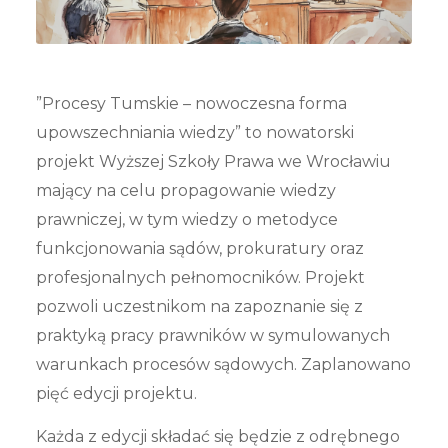
”Procesy Tumskie – nowoczesna forma
upowszechniania wiedzy” to nowatorski
projekt Wyższej Szkoły Prawa we Wrocławiu
mający na celu propagowanie wiedzy
prawniczej, w tym wiedzy o metodyce
funkcjonowania sądów, prokuratury oraz
profesjonalnych pełnomocników. Projekt
pozwoli uczestnikom na zapoznanie się z
praktyką pracy prawników
w symulowanych
warunkach procesów sądowych. Zaplanowano
pięć edycji projektu.
Każda z edycji składać się będzie z odrębnego