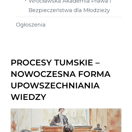
Wrocławska Akademia Prawa i
Bezpieczeństwa dla Młodzieży
Ogłoszenia
PROCESY TUMSKIE –
NOWOCZESNA FORMA
UPOWSZECHNIANIA
WIEDZY