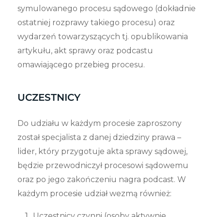
symulowanego procesu sądowego (dokładnie
ostatniej rozprawy takiego procesu) oraz
wydarzeń towarzyszących
tj. opublikowania
artykułu, akt sprawy oraz podcastu
omawiającego przebieg procesu.
UCZESTNICY
Do udziału w każdym procesie zaproszony
został specjalista z danej dziedziny prawa –
lider, który przygotuje akta sprawy sądowej,
będzie przewodniczył procesowi sądowemu
oraz po jego zakończeniu nagra podcast. W
każdym procesie udział wezmą również:
Uczestnicy czynni (osoby aktywnie