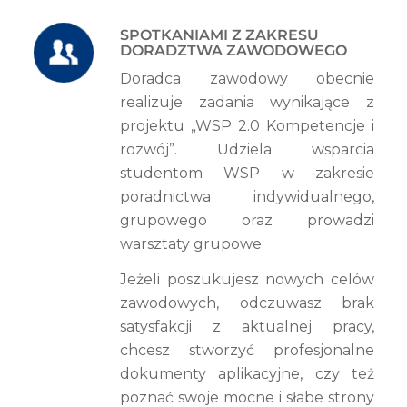
SPOTKANIAMI Z ZAKRESU
DORADZTWA ZAWODOWEGO
Doradca zawodowy obecnie
realizuje zadania wynikające z
projektu „WSP 2.0 Kompetencje i
rozwój”. Udziela wsparcia
studentom WSP w zakresie
poradnictwa indywidualnego,
grupowego oraz prowadzi
warsztaty grupowe.
Jeżeli poszukujesz nowych celów
zawodowych, odczuwasz brak
satysfakcji z aktualnej pracy,
chcesz stworzyć profesjonalne
dokumenty aplikacyjne, czy też
poznać swoje mocne i słabe strony