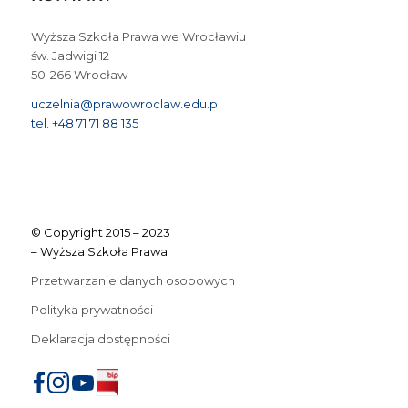
Wyższa Szkoła Prawa we Wrocławiu
św. Jadwigi 12
50-266 Wrocław
uczelnia@prawowroclaw.edu.pl
tel. +48 71 71 88 135
© Copyright 2015 – 2023
– Wyższa Szkoła Prawa
Przetwarzanie danych osobowych
Polityka prywatności
Deklaracja dostępności