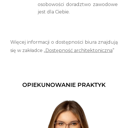
osobowości doradztwo zawodowe
jest dla Ciebie.
Więcej informacji o dostępności biura znajdują
się w zakładce „
Dostępność architektoniczna
”
OPIEKUNOWANIE PRAKTYK