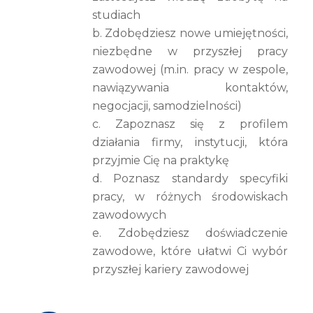
studiach
b. Zdobędziesz nowe umiejętności,
niezbędne w przyszłej pracy
zawodowej (m.in. pracy w zespole,
nawiązywania kontaktów,
negocjacji, samodzielności)
c. Zapoznasz się z profilem
działania firmy, instytucji, która
przyjmie Cię na praktykę
d. Poznasz standardy specyfiki
pracy, w różnych środowiskach
zawodowych
e. Zdobędziesz doświadczenie
zawodowe, które ułatwi Ci wybór
przyszłej kariery zawodowej