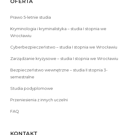
OFERTA
Prawo 5-letnie studia
Kryminologia i kryminalistyka – studia I stopnia we
Wrocławiu
Cyberbezpieczeństwo – studia I stopnia we Wrocławiu
Zarządzanie kryzysowe – studia I stopnia we Wrocławiu
Bezpieczeństwo wewnętrzne – studia II stopnia 3-
semestralne
Studia podyplomowe
Przeniesienia z innych uczelni
FAQ
KONTAKT