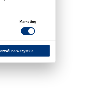
Marketing
ezwól na wszystkie