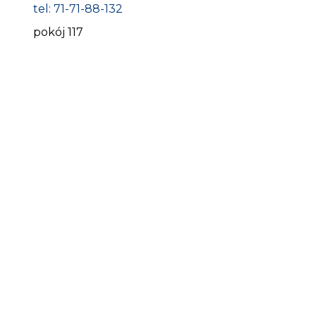
tel: 71-71-88-132
pokój 117