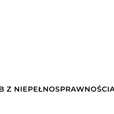
B Z NIEPEŁNOSPRAWNOŚCI