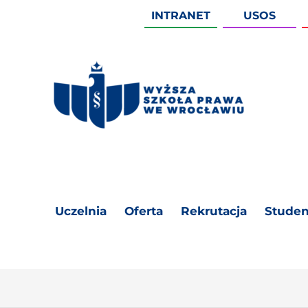
INTRANET
USOS
Uczelnia
Oferta
Rekrutacja
Studen