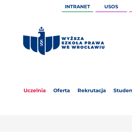
INTRANET
USOS
Uczelnia
Oferta
Rekrutacja
Studen