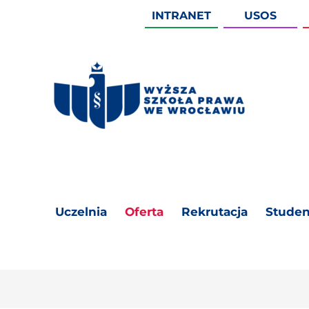
INTRANET
USOS
Uczelnia
Oferta
Rekrutacja
Studen