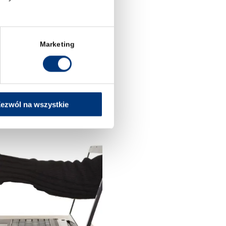
Marketing
ezwól na wszystkie