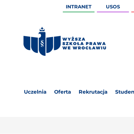
INTRANET
USOS
Uczelnia
Oferta
Rekrutacja
Studen