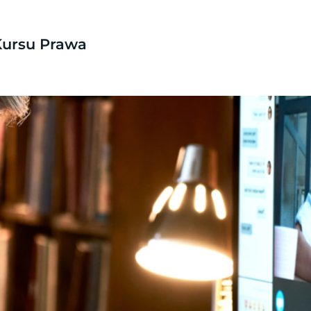
Kursu Prawa