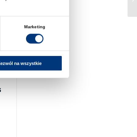
Marketing
ezwól na wszystkie
3