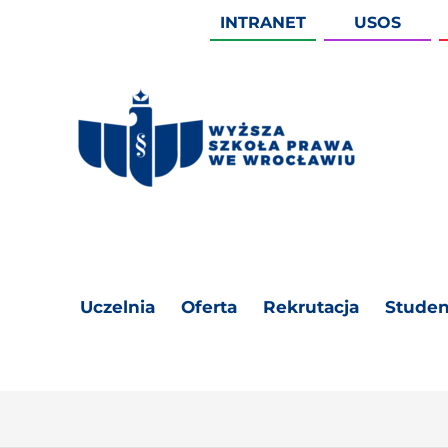
INTRANET
USOS
Uczelnia
Oferta
Rekrutacja
Studen