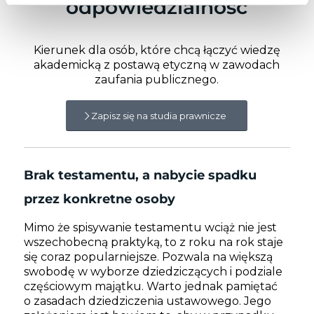
odpowiedzialność
Kierunek dla osób, które chcą łączyć wiedzę
akademicką z postawą etyczną w zawodach
zaufania publicznego.
Zapisz się na studia prawnicze
Brak testamentu, a nabycie spadku
przez konkretne osoby
Mimo że spisywanie testamentu wciąż nie jest
wszechobecną praktyką, to z roku na rok staje
się coraz popularniejsze. Pozwala na większą
swobodę w wyborze dziedziczących i podziale
częściowym majątku. Warto jednak pamiętać
o zasadach dziedziczenia ustawowego. Jego