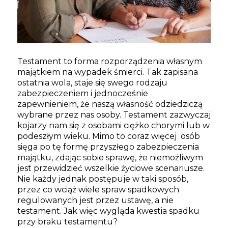
Testament to forma rozporządzenia własnym
majątkiem na wypadek śmierci. Tak zapisana
ostatnia wola, staje się swego rodzaju
zabezpieczeniem i jednocześnie
zapewnieniem, że naszą własność odziedziczą
wybrane przez nas osoby. Testament zazwyczaj
kojarzy nam się z osobami ciężko chorymi lub w
podeszłym wieku. Mimo to coraz więcej osób
sięga po tę formę przyszłego zabezpieczenia
majątku, zdając sobie sprawę, że niemożliwym
jest przewidzieć wszelkie życiowe scenariusze.
Nie każdy jednak postępuje w taki sposób,
przez co wciąż wiele spraw spadkowych
regulowanych jest przez ustawę, a nie
testament. Jak więc wygląda kwestia spadku
przy braku testamentu?