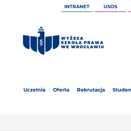
INTRANET
USOS
Uczelnia
Oferta
Rekrutacja
Studen