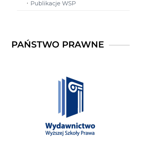
Publikacje WSP
PAŃSTWO PRAWNE