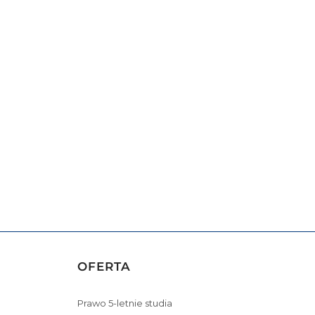
OFERTA
Prawo 5-letnie studia