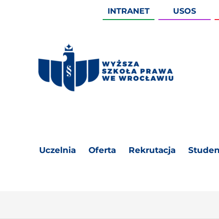
INTRANET
USOS
Uczelnia
Oferta
Rekrutacja
Studen