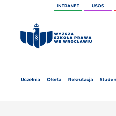
INTRANET
USOS
Uczelnia
Oferta
Rekrutacja
Studen