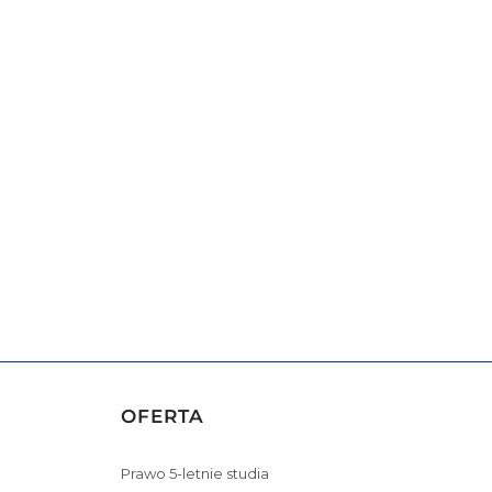
OFERTA
Prawo 5-letnie studia