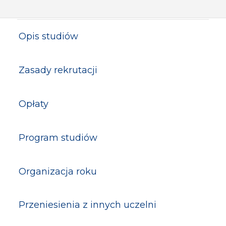
Opis studiów
Zasady rekrutacji
Opłaty
Program studiów
Organizacja roku
Przeniesienia z innych uczelni