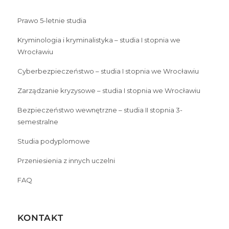
Prawo 5-letnie studia
Kryminologia i kryminalistyka – studia I stopnia we
Wrocławiu
Cyberbezpieczeństwo – studia I stopnia we Wrocławiu
Zarządzanie kryzysowe – studia I stopnia we Wrocławiu
Bezpieczeństwo wewnętrzne – studia II stopnia 3-
semestralne
Studia podyplomowe
Przeniesienia z innych uczelni
FAQ
KONTAKT