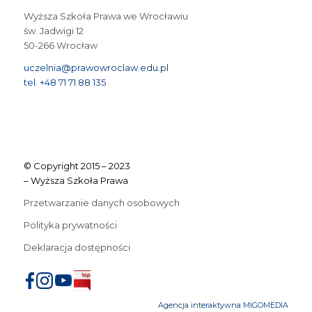
Wyższa Szkoła Prawa we Wrocławiu
św. Jadwigi 12
50-266 Wrocław
uczelnia@prawowroclaw.edu.pl
tel. +48 71 71 88 135
© Copyright 2015 – 2023
– Wyższa Szkoła Prawa
Przetwarzanie danych osobowych
Polityka prywatności
Deklaracja dostępności
Agencja interaktywna MIGOMEDIA