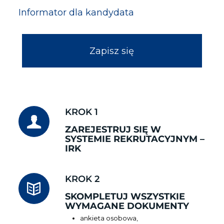
Informator dla kandydata
Zapisz się
KROK 1
ZAREJESTRUJ SIĘ W
SYSTEMIE REKRUTACYJNYM –
IRK
KROK 2
SKOMPLETUJ WSZYSTKIE
WYMAGANE DOKUMENTY
ankieta osobowa,