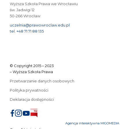
Wyższa Szkoła Prawa we Wrocławiu
św. Jadwigi 12
50-266 Wrocław
uczelnia@prawowroclaw.edu.pl
tel. +48 71 71 88 135
© Copyright 2015 – 2023
– Wyższa Szkoła Prawa
Przetwarzanie danych osobowych
Polityka prywatności
Deklaracja dostępności
Agencja interaktywna MIGOMEDIA