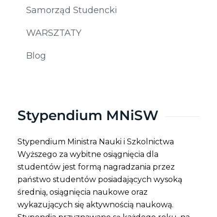
Samorząd Studencki
WARSZTATY
Blog
Stypendium MNiSW
Stypendium Ministra Nauki i Szkolnictwa
Wyższego za wybitne osiągnięcia dla
studentów jest formą nagradzania przez
państwo studentów posiadających wysoką
średnią, osiągnięcia naukowe oraz
wykazujących się aktywnością naukową.