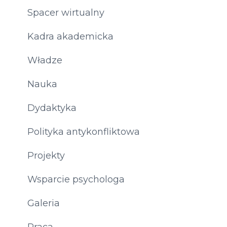
Spacer wirtualny
Kadra akademicka
Władze
Nauka
Dydaktyka
Polityka antykonfliktowa
Projekty
Wsparcie psychologa
Galeria