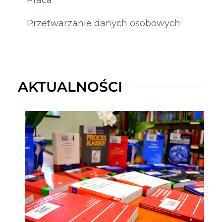
Praca
Przetwarzanie danych osobowych
AKTUALNOŚCI