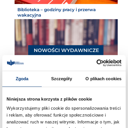
Biblioteka – godziny pracy i przerwa
wakacyjna
Zgoda
Szczegóły
O plikach cookies
Nowości wydawnicze w Bibliotece WSP
Niniejsza strona korzysta z plików cookie
Wykorzystujemy pliki cookie do spersonalizowania treści
i reklam, aby oferować funkcje społecznościowe i
analizować ruch w naszej witrynie. Informacje o tym, jak