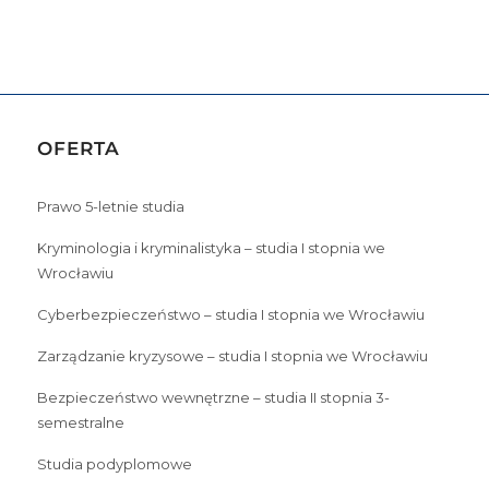
OFERTA
Prawo 5-letnie studia
Kryminologia i kryminalistyka – studia I stopnia we
Wrocławiu
Cyberbezpieczeństwo – studia I stopnia we Wrocławiu
Zarządzanie kryzysowe – studia I stopnia we Wrocławiu
Bezpieczeństwo wewnętrzne – studia II stopnia 3-
semestralne
Studia podyplomowe