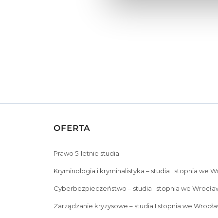
OFERTA
Prawo 5-letnie studia
Kryminologia i kryminalistyka – studia I stopnia we 
Cyberbezpieczeństwo – studia I stopnia we Wrocła
Zarządzanie kryzysowe – studia I stopnia we Wrocła