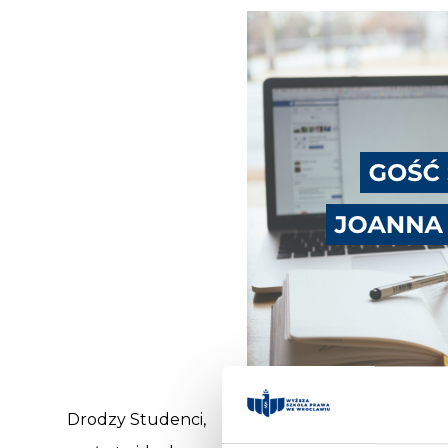
Drodzy Studenci,