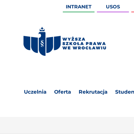
INTRANET
USOS
Uczelnia
Oferta
Rekrutacja
Studen