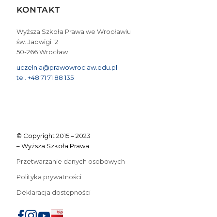
KONTAKT
Wyższa Szkoła Prawa we Wrocławiu
św. Jadwigi 12
50-266 Wrocław
uczelnia@prawowroclaw.edu.pl
tel. +48 71 71 88 135
© Copyright 2015 – 2023
– Wyższa Szkoła Prawa
Przetwarzanie danych osobowych
Polityka prywatności
Deklaracja dostępności