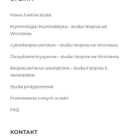
Prawo 5-letnie studia
Kryminologia i kryminalistyka – studia I stopnia we
Wrocławiu
Cyberbezpieczeństwo – studia I stopnia we Wrocławiu
Zarządzanie kryzysowe – studia I stopnia we Wrocławiu
Bezpieczeństwo wewnętrzne – studia II stopnia 3-
semestralne
Studia podyplomowe
Przeniesienia z innych uczelni
FAQ
KONTAKT