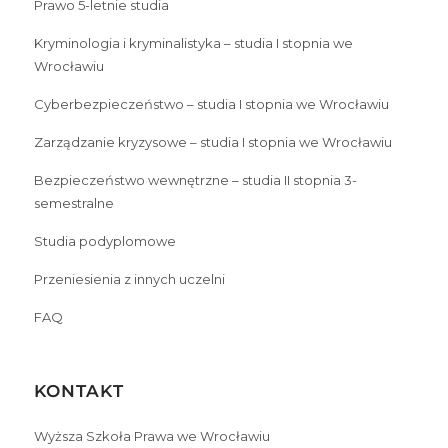
Prawo 5-letnie studia
Kryminologia i kryminalistyka – studia I stopnia we
Wrocławiu
Cyberbezpieczeństwo – studia I stopnia we Wrocławiu
Zarządzanie kryzysowe – studia I stopnia we Wrocławiu
Bezpieczeństwo wewnętrzne – studia II stopnia 3-
semestralne
Studia podyplomowe
Przeniesienia z innych uczelni
FAQ
KONTAKT
Wyższa Szkoła Prawa we Wrocławiu