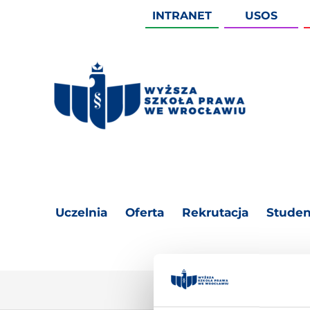
INTRANET
USOS
Uczelnia
Oferta
Rekrutacja
Studen