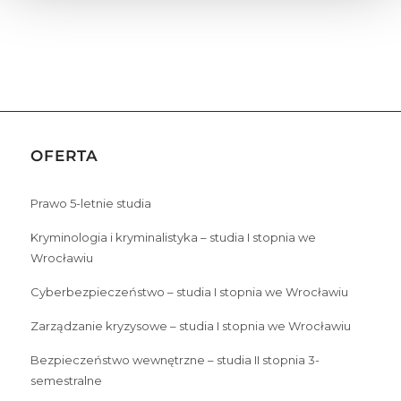
OFERTA
Prawo 5-letnie studia
Kryminologia i kryminalistyka – studia I stopnia we
Wrocławiu
Cyberbezpieczeństwo – studia I stopnia we Wrocławiu
Zarządzanie kryzysowe – studia I stopnia we Wrocławiu
Bezpieczeństwo wewnętrzne – studia II stopnia 3-
semestralne