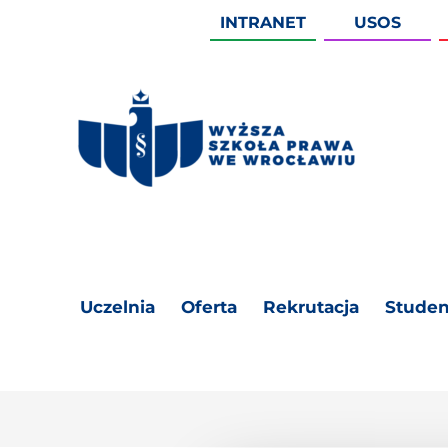
INTRANET
USOS
Uczelnia
Oferta
Rekrutacja
Studen