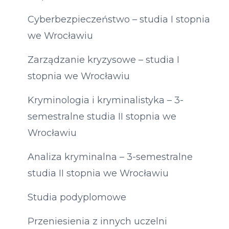
Cyberbezpieczeństwo – studia I stopnia
we Wrocławiu
Zarządzanie kryzysowe – studia I
stopnia we Wrocławiu
Kryminologia i kryminalistyka – 3-
semestralne studia II stopnia we
Wrocławiu
Analiza kryminalna – 3-semestralne
studia II stopnia we Wrocławiu
Studia podyplomowe
Przeniesienia z innych uczelni