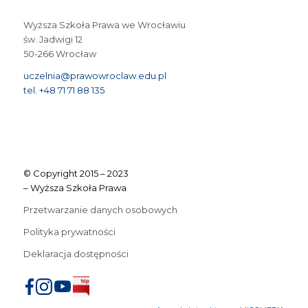
Wyższa Szkoła Prawa we Wrocławiu
św. Jadwigi 12
50-266 Wrocław
uczelnia@prawowroclaw.edu.pl
tel. +48 71 71 88 135
© Copyright 2015 – 2023
– Wyższa Szkoła Prawa
Przetwarzanie danych osobowych
Polityka prywatności
Deklaracja dostępności