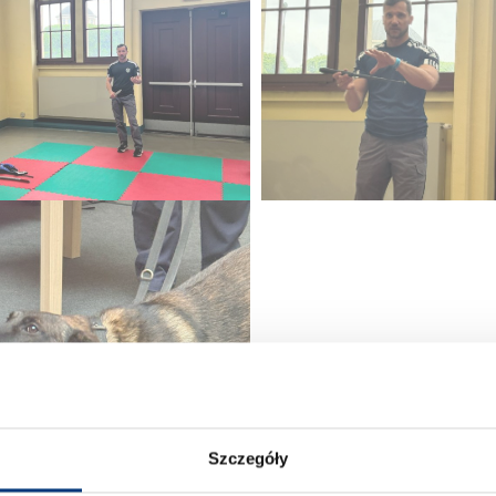
Szczegóły