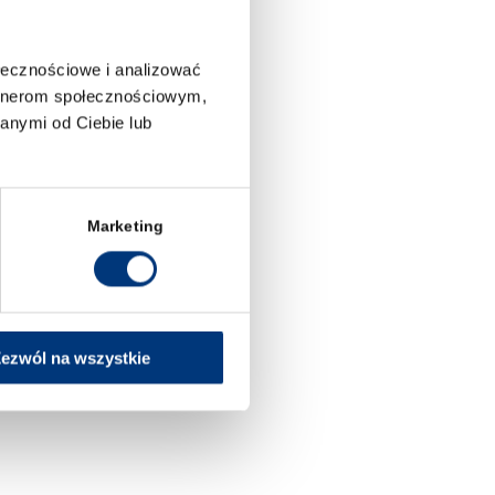
ołecznościowe i analizować
artnerom społecznościowym,
anymi od Ciebie lub
Marketing
ezwól na wszystkie