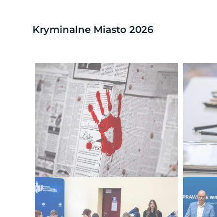
Kryminalne Miasto 2026