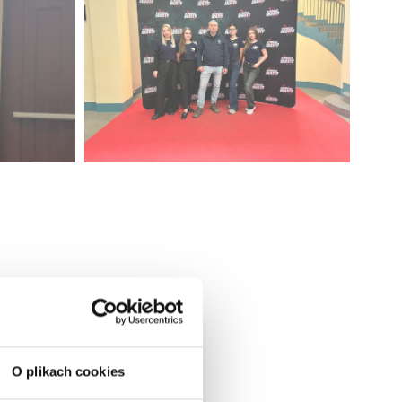
O plikach cookies