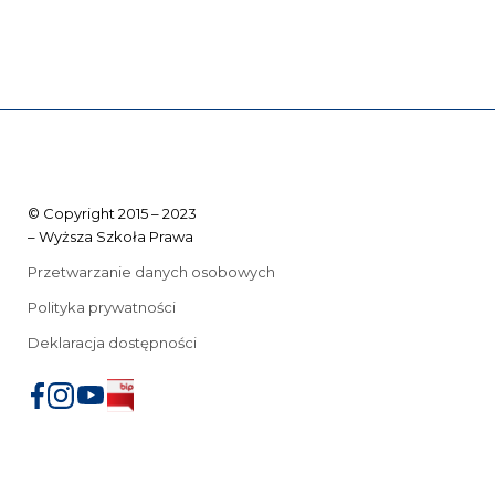
© Copyright 2015 – 2023
– Wyższa Szkoła Prawa
Przetwarzanie danych osobowych
Polityka prywatności
Deklaracja dostępności