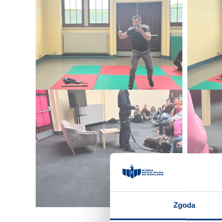
Zgoda