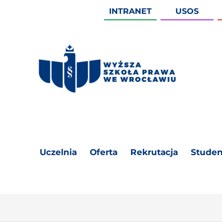
INTRANET
USOS
Uczelnia
Oferta
Rekrutacja
Studen