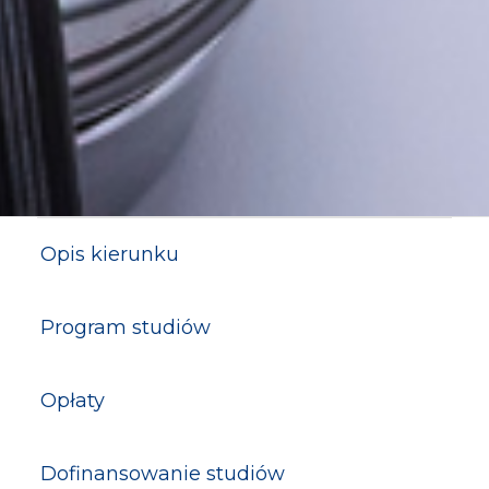
Opis kierunku
Program studiów
Opłaty
Dofinansowanie studiów