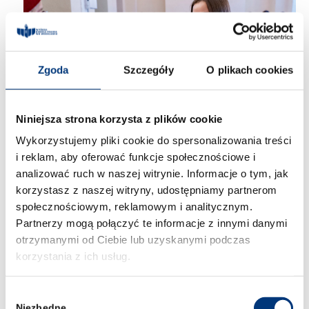
Zgoda
Szczegóły
O plikach cookies
Niniejsza strona korzysta z plików cookie
Wykorzystujemy pliki cookie do spersonalizowania treści
i reklam, aby oferować funkcje społecznościowe i
analizować ruch w naszej witrynie. Informacje o tym, jak
korzystasz z naszej witryny, udostępniamy partnerom
społecznościowym, reklamowym i analitycznym.
Partnerzy mogą połączyć te informacje z innymi danymi
otrzymanymi od Ciebie lub uzyskanymi podczas
korzystania z ich usług.
Wybór
Niezbędne