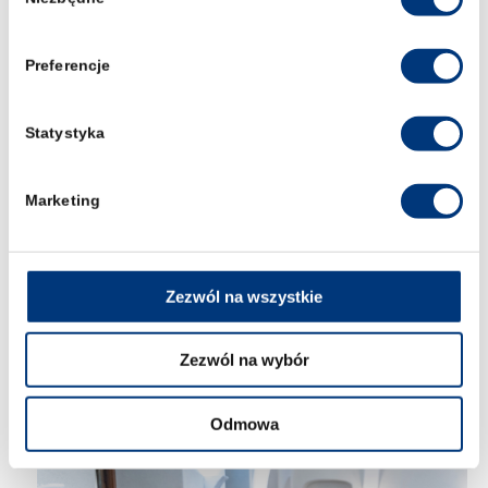
zgody
Preferencje
Statystyka
Marketing
Zezwól na wszystkie
Zezwól na wybór
Odmowa