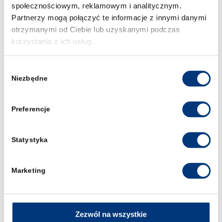
społecznościowym, reklamowym i analitycznym.
Partnerzy mogą połączyć te informacje z innymi danymi
otrzymanymi od Ciebie lub uzyskanymi podczas
korzystania z ich usług.
Wybór
Niezbędne
zgody
Preferencje
Statystyka
Marketing
Zezwól na wszystkie