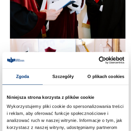
Zgoda
Szczegóły
O plikach cookies
Niniejsza strona korzysta z plików cookie
Wykorzystujemy pliki cookie do spersonalizowania treści
i reklam, aby oferować funkcje społecznościowe i
analizować ruch w naszej witrynie. Informacje o tym, jak
korzystasz z naszej witryny, udostępniamy partnerom