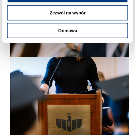
Zezwól na wybór
Odmowa