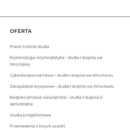
OFERTA
Prawo 5-letnie studia
Kryminologia i kryminalistyka – studia I stopnia we
Wrocławiu
Cyberbezpieczeństwo – studia I stopnia we Wrocławiu
Zarządzanie kryzysowe – studia I stopnia we Wrocławiu
Bezpieczeństwo wewnętrzne – studia II stopnia 3-
semestralne
Studia podyplomowe
Przeniesienia z innych uczelni