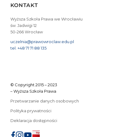
KONTAKT
Wyższa Szkoła Prawa we Wrocławiu
św. Jadwigi 12
50-266 Wrocław
uczelnia@prawowroclaw.edu.pl
tel. +48 71 71 88 135
© Copyright 2015 – 2023
– Wyższa Szkoła Prawa
Przetwarzanie danych osobowych
Polityka prywatności
Deklaracja dostępności