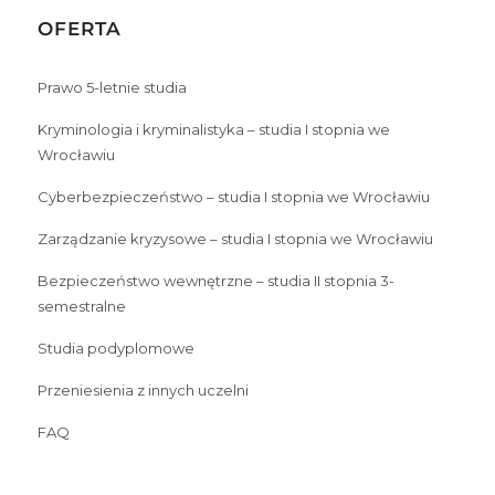
OFERTA
Prawo 5-letnie studia
Kryminologia i kryminalistyka – studia I stopnia we
Wrocławiu
Cyberbezpieczeństwo – studia I stopnia we Wrocławiu
Zarządzanie kryzysowe – studia I stopnia we Wrocławiu
Bezpieczeństwo wewnętrzne – studia II stopnia 3-
semestralne
Studia podyplomowe
Przeniesienia z innych uczelni
FAQ