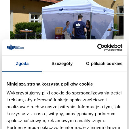
Zgoda
Szczegóły
O plikach cookies
Niniejsza strona korzysta z plików cookie
Wykorzystujemy pliki cookie do spersonalizowania treści
i reklam, aby oferować funkcje społecznościowe i
analizować ruch w naszej witrynie. Informacje o tym, jak
korzystasz z naszej witryny, udostępniamy partnerom
społecznościowym, reklamowym i analitycznym.
Partnerzy mogą połączyć te informacje z innymi danymi