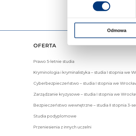
Odmowa
OFERTA
Prawo 5-letnie studia
Kryminologia i kryminalistyka – studia I stopnia we 
Cyberbezpieczeństwo – studia I stopnia we Wrocła
Zarządzanie kryzysowe – studia I stopnia we Wrocła
Bezpieczeństwo wewnętrzne – studia II stopnia 3-s
Studia podyplomowe
Przeniesienia z innych uczelni