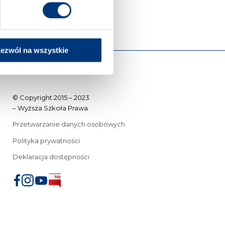
ezwól na wszystkie
© Copyright 2015 – 2023
– Wyższa Szkoła Prawa
Przetwarzanie danych osobowych
Polityka prywatności
Deklaracja dostępności