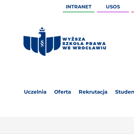
INTRANET
USOS
Uczelnia
Oferta
Rekrutacja
Studen