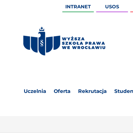
INTRANET
USOS
Uczelnia
Oferta
Rekrutacja
Studen