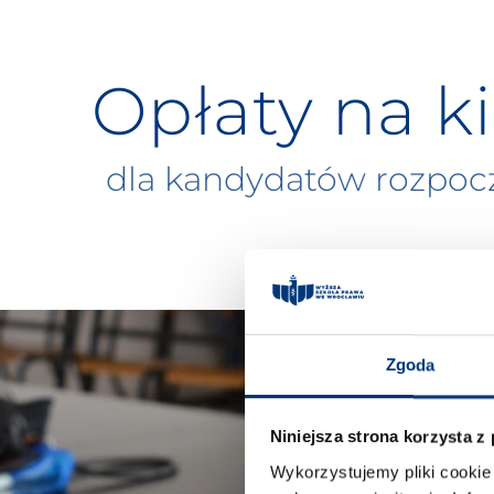
Opłaty na k
dla kandydatów rozpoc
Zgoda
Niniejsza strona korzysta z
Wykorzystujemy pliki cookie 