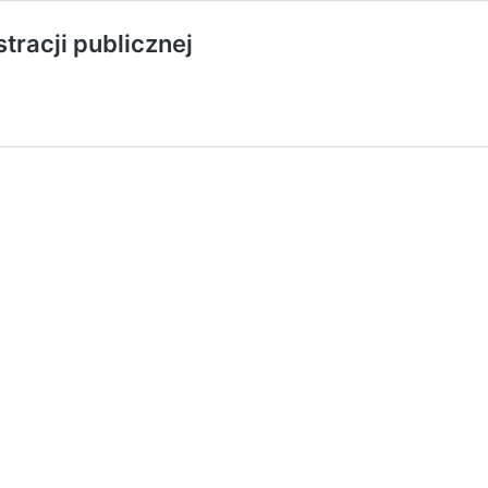
racji publicznej